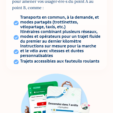
pour amener vos usager·ère·s du point A au 
point B, comme :
Transports en commun, à la demande, et 
modes partagés (trottinettes, 
vélopartage, taxis, etc.)
Itinéraires combinant plusieurs réseaux, 
modes et opérateurs pour un trajet fluide 
du premier au dernier kilomètre
Instructions sur mesure pour la marche 
et le vélo avec vitesses et durées 
personnalisables
Trajets accessibles aux fauteuils roulants