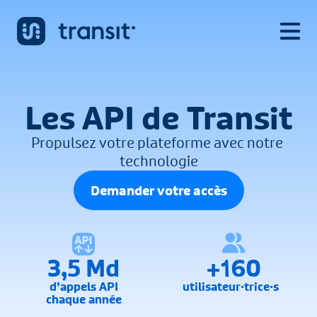
Les API de Transit
Propulsez votre plateforme avec notre 
technologie
Demander votre accès
3,5 Md
+160
d’appels API
utilisateur·trice·s  
chaque année