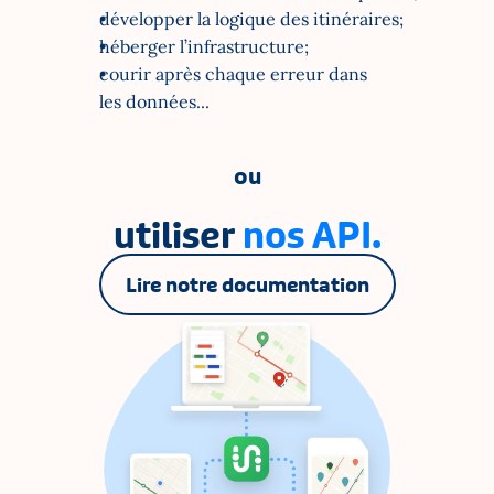
développer la logique des itinéraires;
héberger l’infrastructure;
courir après chaque erreur dans
les données...
ou
utiliser 
nos API.
Lire notre documentation