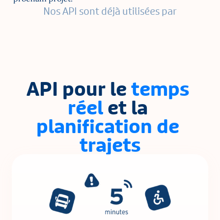
Nos API sont déjà utilisées par
API pour le 
temps 
réel
 et la 
planification de 
trajets