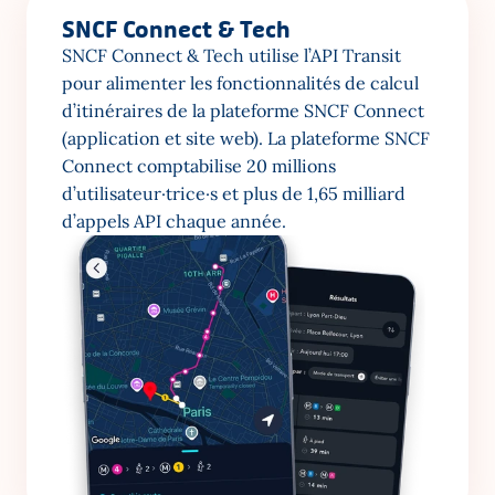
SNCF Connect & Tech
SNCF Connect & Tech utilise l’API Transit 
pour alimenter les fonctionnalités de calcul 
d’itinéraires de la plateforme SNCF Connect 
(application et site web). La plateforme SNCF 
Connect comptabilise 20 millions 
d’utilisateur·trice·s et plus de 1,65 milliard 
d’appels API chaque année.