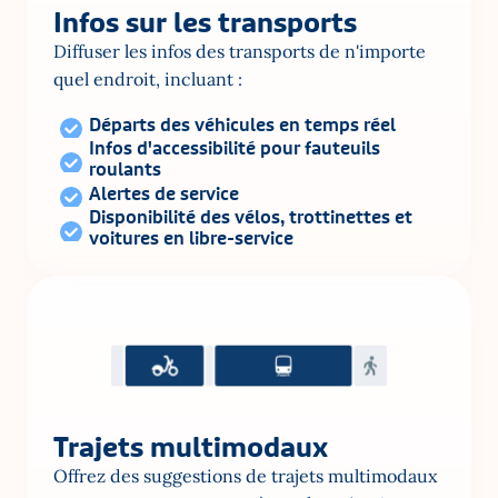
Infos sur les transports
Diffuser les infos des transports de n'importe 
quel endroit, incluant :
Départs des véhicules en temps réel
Infos d'accessibilité pour fauteuils 
roulants
Alertes de service
Disponibilité des vélos, trottinettes et 
voitures en libre-service
Trajets multimodaux
Offrez des suggestions de trajets multimodaux 