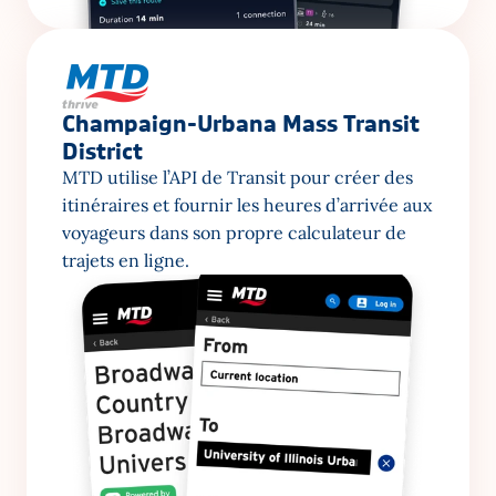
Champaign-Urbana Mass Transit 
District
MTD utilise l’API de Transit pour créer des 
itinéraires et fournir les heures d’arrivée aux 
voyageurs dans son propre calculateur de 
trajets en ligne.