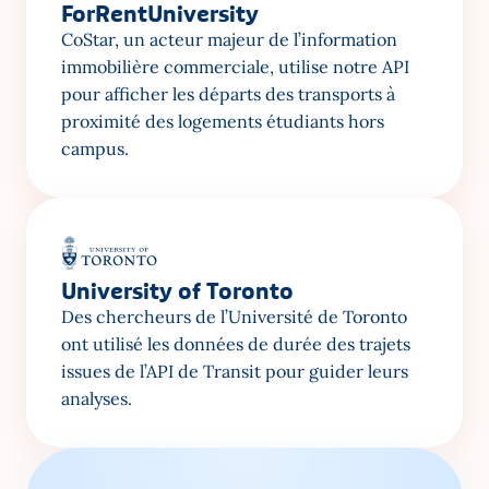
ForRentUniversity
CoStar, un acteur majeur de l’information 
immobilière commerciale, utilise notre API 
pour afficher les départs des transports à 
proximité des logements étudiants hors 
campus.
University of Toronto
Des chercheurs de l’Université de Toronto 
ont utilisé les données de durée des trajets 
issues de l’API de Transit pour guider leurs 
analyses.