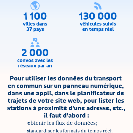
1 100
130 000
villes dans
véhicules suivis
37 pays
en temps réel
2 000
convos avec les
réseaux par an
Pour utiliser les données du transport 
en commun sur un panneau numérique, 
dans une appli, dans le planificateur de 
trajets de votre site web, pour lister les 
stations à proximité d'une adresse, etc., 
il faut d'abord :
obtenir les flux de données;
standardiser les formats du temps réel;