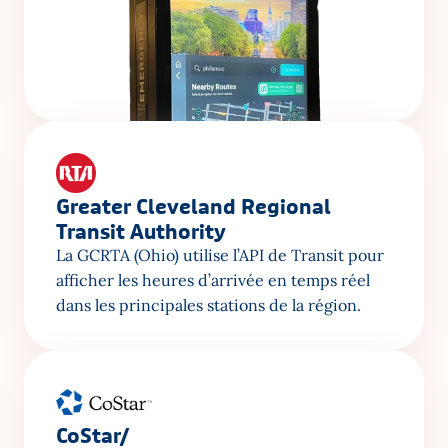
Greater Cleveland Regional 
Transit Authority
La GCRTA (Ohio) utilise l’API de Transit pour 
afficher les heures d’arrivée en temps réel 
dans les principales stations de la région.
CoStar/