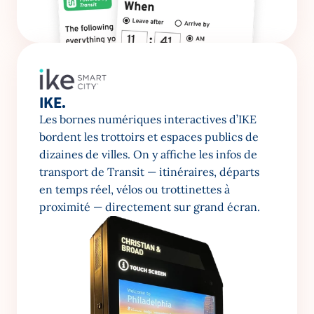
IKE.
Les bornes numériques interactives d’IKE 
bordent les trottoirs et espaces publics de 
dizaines de villes. On y affiche les infos de 
transport de Transit — itinéraires, départs 
en temps réel, vélos ou trottinettes à 
proximité — directement sur grand écran.