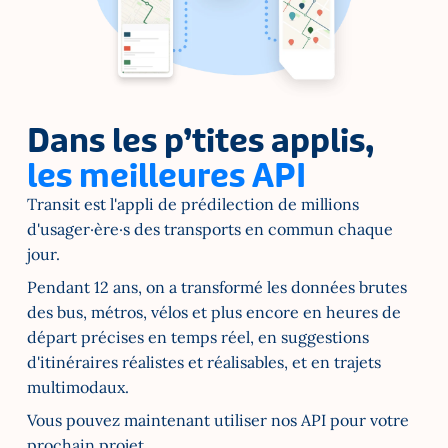
Dans les p’tites applis, 
les meilleures API
Transit est l'appli de prédilection de millions 
d'usager·ère·s des transports en commun chaque 
jour.
Pendant 12 ans, on a transformé les données brutes 
des bus, métros, vélos et plus encore en heures de 
départ précises en temps réel, en suggestions 
d'itinéraires réalistes et réalisables, et en trajets 
multimodaux.
Vous pouvez maintenant utiliser nos API pour votre 
prochain projet.