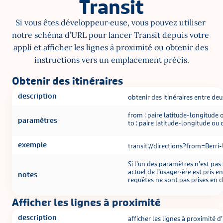
Transit
Si vous êtes développeur·euse, vous pouvez utiliser 
notre schéma d’URL pour lancer Transit depuis votre 
appli et afficher les lignes à proximité ou obtenir des 
instructions vers un emplacement précis.
Obtenir des itinéraires
description
obtenir des itinéraires entre 
from : paire latitude-longitude
paramètres
to : paire latitude-longitude ou
exemple
transit://directions?from=Be
Si l’un des paramètres n’est pas
actuel de l’usager·ère est pris 
notes
requêtes ne sont pas prises en ch
Afficher les lignes à proximité
description
afficher les lignes à proximité