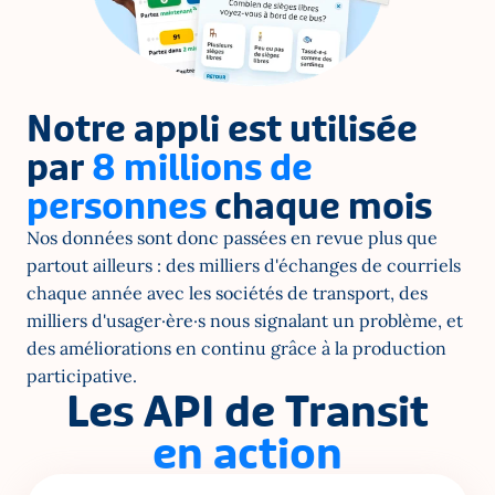
Notre appli est utilisée 
par 
8 millions de 
personnes
 chaque mois
Nos données sont donc passées en revue plus que 
partout ailleurs : des milliers d'échanges de courriels 
chaque année avec les sociétés de transport, des 
milliers d'usager·ère·s nous signalant un problème, et 
des améliorations en continu grâce à la production 
participative.
Les API de Transit
en action