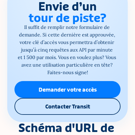
Envie d’un
tour de piste?
Il suffit de remplir notre formulaire de 
demande. Si cette dernière est approuvée, 
votre clé d’accès vous permettra d’obtenir 
jusqu’à cinq requêtes aux API par minute 
et 1 500 par mois. Vous en voulez plus? Vous 
avez une utilisation particulière en tête? 
Faites-nous signe!
Demander votre accès
Contacter Transit
Schéma d'URL de 